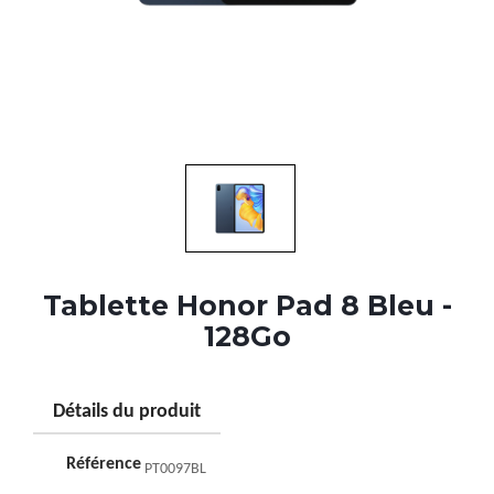
Tablette Honor Pad 8 Bleu -
128Go
Détails du produit
Référence
PT0097BL